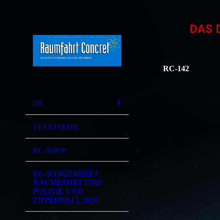
DAS 
RC-142
DE
STARTSEITE
RC-SHOP
RC-SONDERHEFT
RAUMFAHRT UND
POLITIK UND
ZIPPERWALL 2026