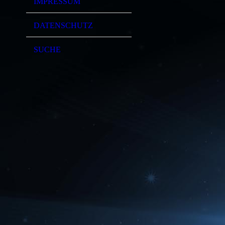
IMPRESSUM
DATENSCHUTZ
SUCHE