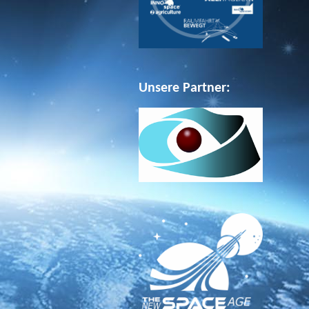
Unsere Partner: