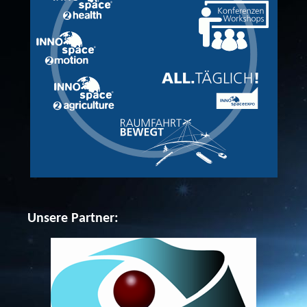
Unsere Partner: