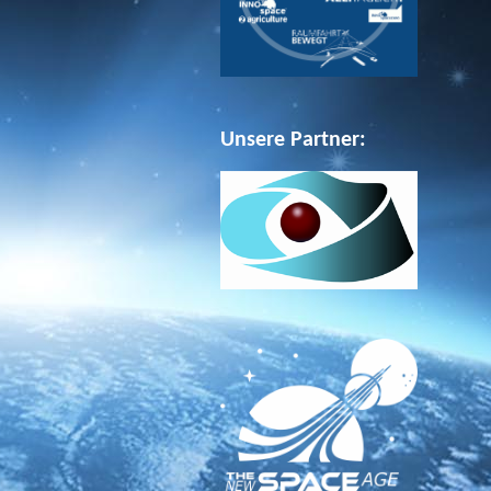
Unsere Partner: