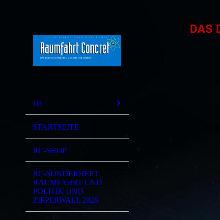
DAS 
DE
STARTSEITE
RC-SHOP
RC-SONDERHEFT
RAUMFAHRT UND
POLITIK UND
ZIPPERWALL 2026