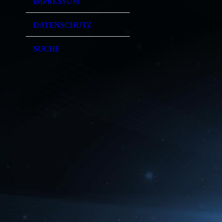
IMPRESSUM
DATENSCHUTZ
SUCHE