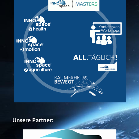
Unsere Partner: