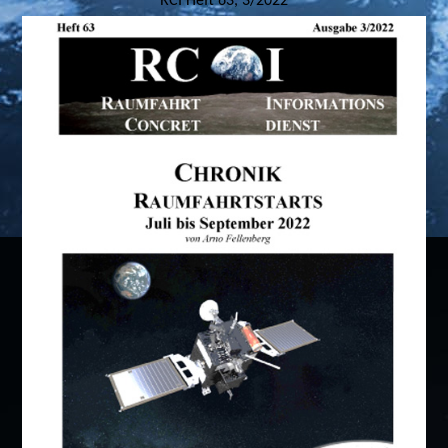
RCI Heft 63, 3/2022