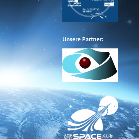
Unsere Partner: